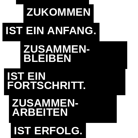
ZUKOMMEN
IST EIN ANFANG.
ZUSAMMEN-
BLEIBEN
IST EIN
FORTSCHRITT.
ZUSAMMEN-
ARBEITEN
IST ERFOLG.