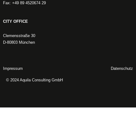
Fax: +49 89 4520674 29
CITY OFFICE
Clemensstraße 30
D-80803 München
Impressum
Datenschutz
© 2024 Aquila Consulting GmbH