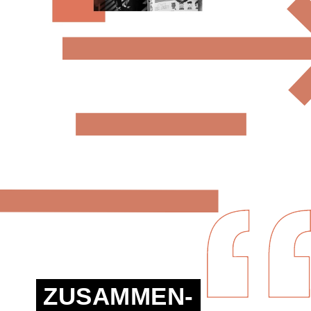
ZUSAMMEN-