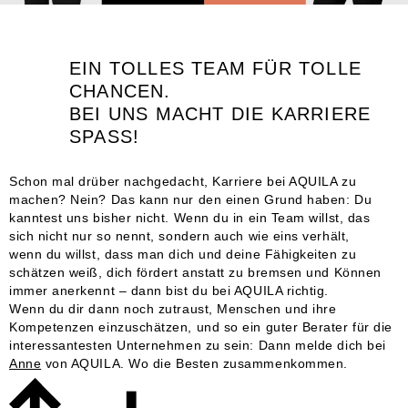
EIN TOLLES TEAM FÜR TOLLE
CHANCEN.
BEI UNS MACHT DIE KARRIERE
SPASS!
Schon mal drüber nachgedacht, Karriere bei AQUILA zu
machen? Nein? Das kann nur den einen Grund haben: Du
kanntest uns bisher nicht. Wenn du in ein Team willst, das
sich nicht nur so nennt, sondern auch wie eins verhält,
wenn du willst, dass man dich und deine Fähigkeiten zu
schätzen weiß, dich fördert anstatt zu bremsen und Können
immer anerkennt – dann bist du bei AQUILA richtig.
Wenn du dir dann noch zutraust, Menschen und ihre
Kompetenzen einzuschätzen, und so ein guter Berater für die
interessantesten Unternehmen zu sein: Dann melde dich bei
Anne
von AQUILA. Wo die Besten zusammenkommen.