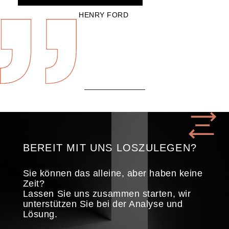
HENRY FORD
BEREIT MIT UNS LOSZULEGEN?
Sie können das alleine, aber haben keine
Zeit?
Lassen Sie uns zusammen starten, wir
unterstützen Sie bei der Analyse und
Lösung.