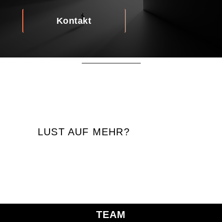
Kontakt
LUST AUF MEHR?
TEAM