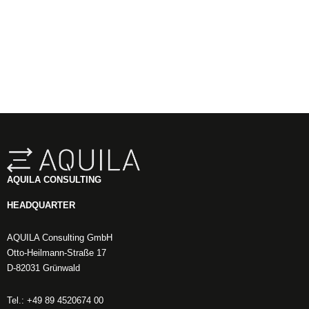
AQUILA CONSULTING
HEADQUARTER
AQUILA Consulting GmbH
Otto-Heilmann-Straße 17
D-82031 Grünwald
Tel.: +49 89 4520674 00