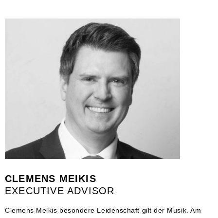
CLEMENS MEIKIS
EXECUTIVE ADVISOR
Clemens Meikis besondere Leidenschaft gilt der Musik. Am