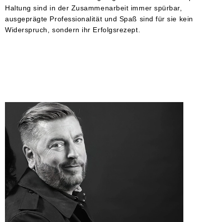
Haltung sind in der Zusammenarbeit immer spürbar,
ausgeprägte Professionalität und Spaß sind für sie kein
Widerspruch, sondern ihr Erfolgsrezept.