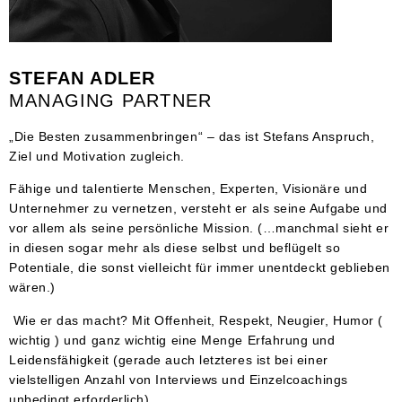
STEFAN ADLER
MANAGING PARTNER
„Die Besten zusammenbringen“ – das ist Stefans Anspruch,
Ziel und Motivation zugleich.
Fähige und talentierte Menschen, Experten, Visionäre und
Unternehmer zu vernetzen, versteht er als seine Aufgabe und
vor allem als seine persönliche Mission. (…manchmal sieht er
in diesen sogar mehr als diese selbst und beflügelt so
Potentiale, die sonst vielleicht für immer unentdeckt geblieben
wären.)
Wie er das macht? Mit Offenheit, Respekt, Neugier, Humor (
wichtig ) und ganz wichtig eine Menge Erfahrung und
Leidensfähigkeit (gerade auch letzteres ist bei einer
vielstelligen Anzahl von Interviews und Einzelcoachings
unbedingt erforderlich).