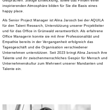
Gesprächen. Stetige Entwicklung, sowie das Finden einer
inspirierenden Atmosphäre bilden für Sie die Basis eines
happy place.
Als Senior Project Manager ist Alina Jarosch bei der AQUILA
für den Talent Research, Unterstützung unserer Projektleiter
und für das Office in Grünwald verantwortlich. Als erfahrene
Office Managerin konnte sie mit ihrer Professionalität und
Empathie bereits in der Vergangenheit erfolgreich das
Tagesgeschäft und die Organisation verschiedener
Unternehmen unterstützen. Seit 2023 bringt Alina Jarosch ihre
Talente und ihr zwischenmenschliches Gespür für Mensch und
Unternehmenskultur zum Mehrwert unserer Mandanten und
Talente ein.