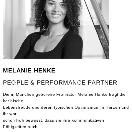
MELANIE HENKE
PEOPLE & PERFORMANCE PARTNER
Die in München geborene Frohnatur Melanie Henke trägt die
karibische
Lebensfreude und deren typischen Optimismus im Herzen und
ihr war
schon früh bewusst, dass sie ihre kommunikativen
Fähigkeiten auch