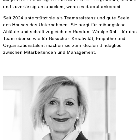
und zuverlässig anzupacken, wenn es darauf ankommt.
Seit 2024 unterstützt sie als Teamassistenz und gute Seele
des Hauses das Unternehmen. Sie sorgt für reibungslose
Abläufe und schafft zugleich ein Rundum-Wohlgefühl – für das
Team ebenso wie für Besucher. Kreativität, Empathie und
Organisationstalent machen sie zum idealen Bindeglied
zwischen Mitarbeitenden und Management.