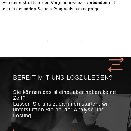
von einer strukturierten Vorgehensweise, verbunden mit
einem gesunden Schuss Pragmatismus geprägt.
BEREIT MIT UNS LOSZULEGEN?
Sie können das alleine, aber haben keine
Zeit?
Lassen Sie uns zusammen starten, wir
unterstützen Sie bei der Analyse und
Lösung.