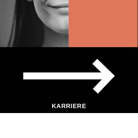
KARRIERE