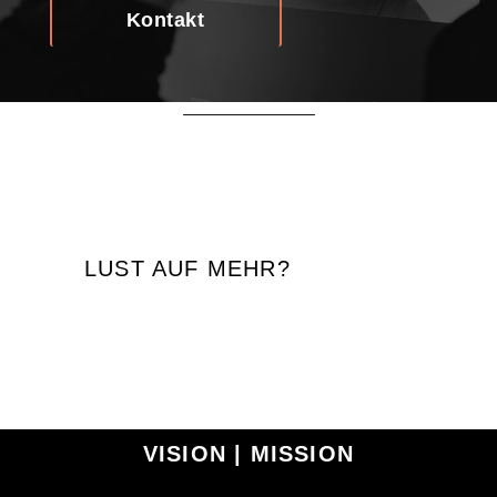
Kontakt
LUST AUF MEHR?
VISION | MISSION