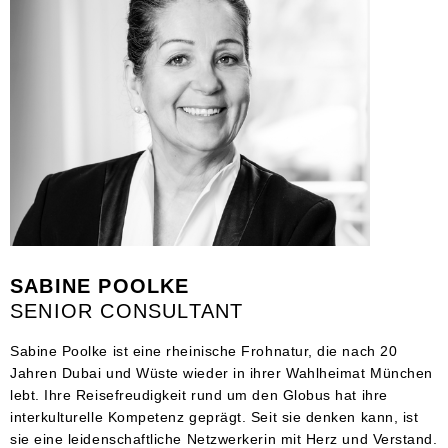
SABINE POOLKE
SENIOR CONSULTANT
Sabine Poolke ist eine rheinische Frohnatur, die nach 20
Jahren Dubai und Wüste wieder in ihrer Wahlheimat München
lebt. Ihre Reisefreudigkeit rund um den Globus hat ihre
interkulturelle Kompetenz geprägt. Seit sie denken kann, ist
sie eine leidenschaftliche Netzwerkerin mit Herz und Verstand.