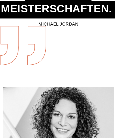
MEISTERSCHAFTEN.
MICHAEL JORDAN