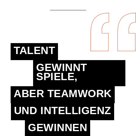
TALENT
GEWINNT
SPIELE,
ABER TEAMWORK
UND INTELLIGENZ
GEWINNEN