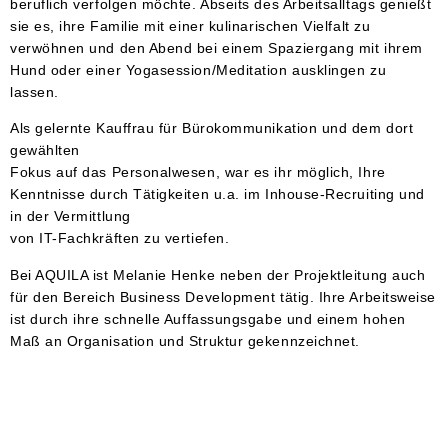
beruflich verfolgen möchte. Abseits des Arbeitsalltags genießt
sie es, ihre Familie mit einer kulinarischen Vielfalt zu
verwöhnen und den Abend bei einem Spaziergang mit ihrem
Hund oder einer Yogasession/Meditation ausklingen zu
lassen.
Als gelernte Kauffrau für Bürokommunikation und dem dort
gewählten
Fokus auf das Personalwesen, war es ihr möglich, Ihre
Kenntnisse durch Tätigkeiten u.a. im Inhouse-Recruiting und
in der Vermittlung
von IT-Fachkräften zu vertiefen.
Bei AQUILA ist Melanie Henke neben der Projektleitung auch
für den Bereich Business Development tätig. Ihre Arbeitsweise
ist durch ihre schnelle Auffassungsgabe und einem hohen
Maß an Organisation und Struktur gekennzeichnet.