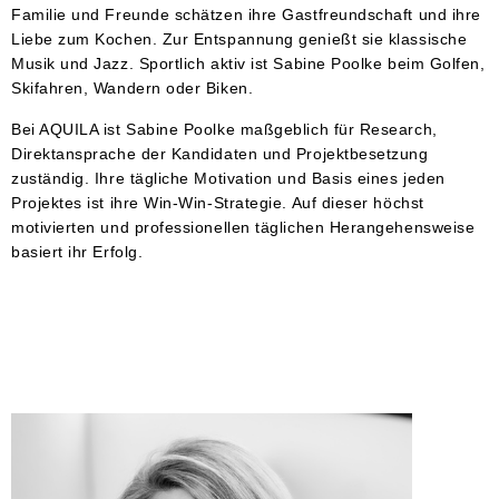
Familie und Freunde schätzen ihre Gastfreundschaft und ihre
Liebe zum Kochen. Zur Entspannung genießt sie klassische
Musik und Jazz. Sportlich aktiv ist Sabine Poolke beim Golfen,
Skifahren, Wandern oder Biken.
Bei AQUILA ist Sabine Poolke maßgeblich für Research,
Direktansprache der Kandidaten und Projektbesetzung
zuständig. Ihre tägliche Motivation und Basis eines jeden
Projektes ist ihre Win-Win-Strategie. Auf dieser höchst
motivierten und professionellen täglichen Herangehensweise
basiert ihr Erfolg.