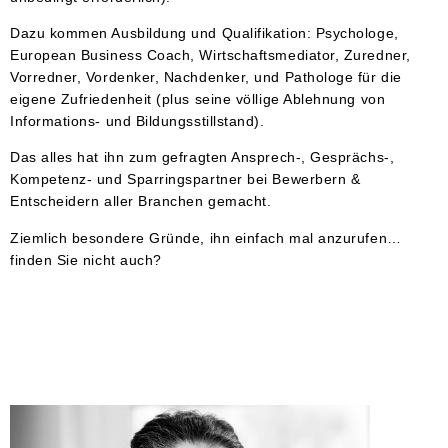
Dazu kommen Ausbildung und Qualifikation: Psychologe,
European Business Coach, Wirtschaftsmediator, Zuredner,
Vorredner, Vordenker, Nachdenker, und Pathologe für die
eigene Zufriedenheit (plus seine völlige Ablehnung von
Informations- und Bildungsstillstand).
Das alles hat ihn zum gefragten Ansprech-, Gesprächs-,
Kompetenz- und Sparringspartner bei Bewerbern &
Entscheidern aller Branchen gemacht.
Ziemlich besondere Gründe, ihn einfach mal anzurufen…
finden Sie nicht auch?