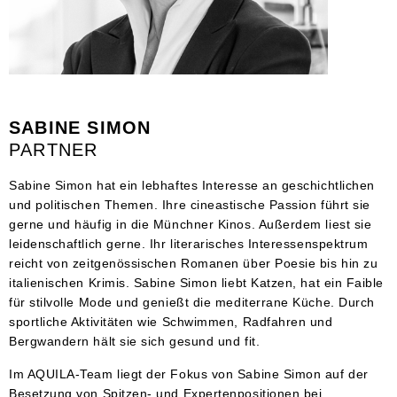
SABINE SIMON
PARTNER
Sabine Simon hat ein lebhaftes Interesse an geschichtlichen
und politischen Themen. Ihre cineastische Passion führt sie
gerne und häufig in die Münchner Kinos. Außerdem liest sie
leidenschaftlich gerne. Ihr literarisches Interessenspektrum
reicht von zeitgenössischen Romanen über Poesie bis hin zu
italienischen Krimis. Sabine Simon liebt Katzen, hat ein Faible
für stilvolle Mode und genießt die mediterrane Küche. Durch
sportliche Aktivitäten wie Schwimmen, Radfahren und
Bergwandern hält sie sich gesund und fit.
Im AQUILA-Team liegt der Fokus von Sabine Simon auf der
Besetzung von Spitzen- und Expertenpositionen bei