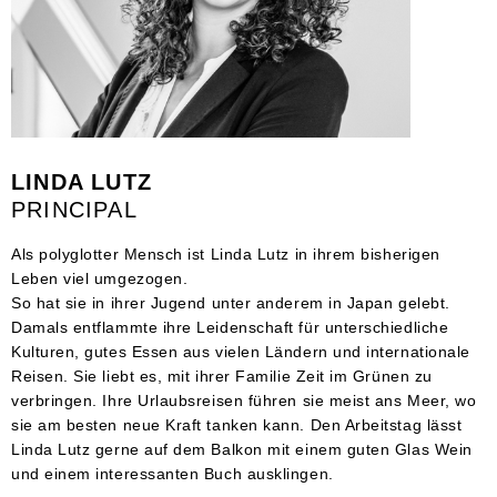
LINDA LUTZ
PRINCIPAL
Als polyglotter Mensch ist Linda Lutz in ihrem bisherigen
Leben viel umgezogen.
So hat sie in ihrer Jugend unter anderem in Japan gelebt.
Damals entflammte ihre Leidenschaft für unterschiedliche
Kulturen, gutes Essen aus vielen Ländern und internationale
Reisen. Sie liebt es, mit ihrer Familie Zeit im Grünen zu
verbringen. Ihre Urlaubsreisen führen sie meist ans Meer, wo
sie am besten neue Kraft tanken kann. Den Arbeitstag lässt
Linda Lutz gerne auf dem Balkon mit einem guten Glas Wein
und einem interessanten Buch ausklingen.