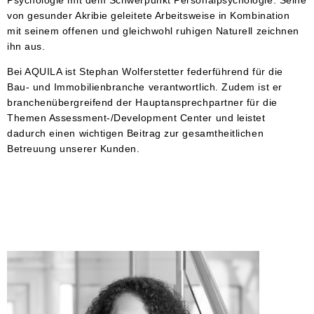
Psychologie mit dem Schwerpunkt Personalpsychologie. Seine
von gesunder Akribie geleitete Arbeitsweise in Kombination
mit seinem offenen und gleichwohl ruhigen Naturell zeichnen
ihn aus.
Bei AQUILA ist Stephan Wolferstetter federführend für die
Bau- und Immobilienbranche verantwortlich. Zudem ist er
branchenübergreifend der Hauptansprechpartner für die
Themen Assessment-/Development Center und leistet
dadurch einen wichtigen Beitrag zur gesamtheitlichen
Betreuung unserer Kunden.