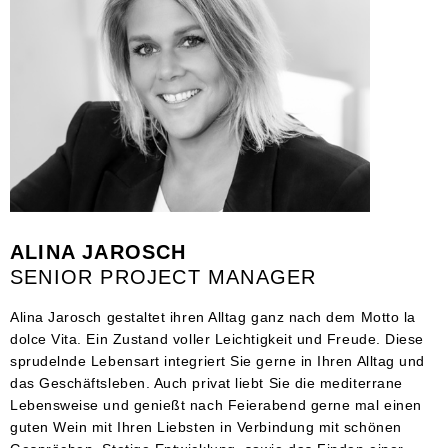
ALINA JAROSCH
SENIOR PROJECT MANAGER
Alina Jarosch gestaltet ihren Alltag ganz nach dem Motto la
dolce Vita. Ein Zustand voller Leichtigkeit und Freude. Diese
sprudelnde Lebensart integriert Sie gerne in Ihren Alltag und
das Geschäftsleben. Auch privat liebt Sie die mediterrane
Lebensweise und genießt nach Feierabend gerne mal einen
guten Wein mit Ihren Liebsten in Verbindung mit schönen