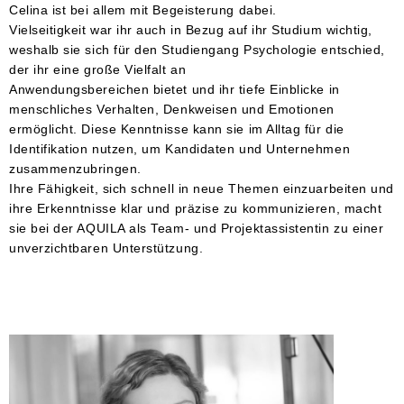
Celina ist bei allem mit Begeisterung dabei.
Vielseitigkeit war ihr auch in Bezug auf ihr Studium wichtig,
weshalb sie sich für den Studiengang Psychologie entschied,
der ihr eine große Vielfalt an
Anwendungsbereichen bietet und ihr tiefe Einblicke in
menschliches Verhalten, Denkweisen und Emotionen
ermöglicht. Diese Kenntnisse kann sie im Alltag für die
Identifikation nutzen, um Kandidaten und Unternehmen
zusammenzubringen.
Ihre Fähigkeit, sich schnell in neue Themen einzuarbeiten und
ihre Erkenntnisse klar und präzise zu kommunizieren, macht
sie bei der AQUILA als Team- und Projektassistentin zu einer
unverzichtbaren Unterstützung.