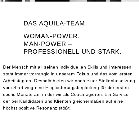
DAS AQUILA-TEAM.
WOMAN-POWER.
MAN-POWER –
PROFESSIONELL UND STARK.
Der Mensch mit all seinen individuellen Skills und Interessen
steht immer vorrangig in unserem Fokus und das vom ersten
Arbeitstag an. Deshalb bieten wir nach einer Stellenbesetzung
vom Start weg eine Eingliederungsbegleitung für die ersten
sechs Monate an, in der wir als Coach agieren. Ein Service,
der bei Kandidaten und Klienten gleichermaßen auf eine
höchst positive Resonanz stößt.