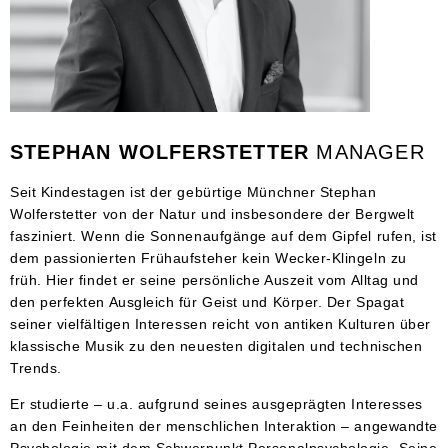
STEPHAN WOLFERSTETTER
MANAGER
Seit Kindestagen ist der gebürtige Münchner Stephan
Wolferstetter von der Natur und insbesondere der Bergwelt
fasziniert. Wenn die Sonnenaufgänge auf dem Gipfel rufen, ist
dem passionierten Frühaufsteher kein Wecker-Klingeln zu
früh. Hier findet er seine persönliche Auszeit vom Alltag und
den perfekten Ausgleich für Geist und Körper. Der Spagat
seiner vielfältigen Interessen reicht von antiken Kulturen über
klassische Musik zu den neuesten digitalen und technischen
Trends.
Er studierte – u.a. aufgrund seines ausgeprägten Interesses
an den Feinheiten der menschlichen Interaktion – angewandte