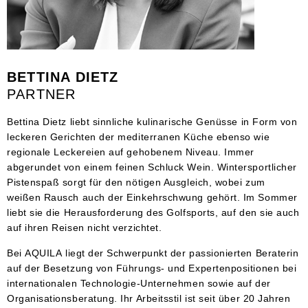
BETTINA DIETZ
PARTNER
Bettina Dietz liebt sinnliche kulinarische Genüsse in Form von
leckeren Gerichten der mediterranen Küche ebenso wie
regionale Leckereien auf gehobenem Niveau. Immer
abgerundet von einem feinen Schluck Wein. Wintersportlicher
Pistenspaß sorgt für den nötigen Ausgleich, wobei zum
weißen Rausch auch der Einkehrschwung gehört. Im Sommer
liebt sie die Herausforderung des Golfsports, auf den sie auch
auf ihren Reisen nicht verzichtet.
Bei
AQUILA
liegt der Schwerpunkt der passionierten Beraterin
auf der Besetzung von Führungs- und Expertenpositionen bei
internationalen Technologie-Unternehmen sowie auf der
Organisationsberatung. Ihr Arbeitsstil ist seit über 20 Jahren