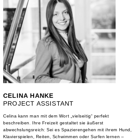
CELINA HANKE
PROJECT ASSISTANT
Celina kann man mit dem Wort „vielseitig“ perfekt
beschreiben. Ihre Freizeit gestaltet sie äußerst
abwechslungsreich: Sei es Spazierengehen mit ihrem Hund,
Klavierspielen, Reiten, Schwimmen oder Surfen lernen –