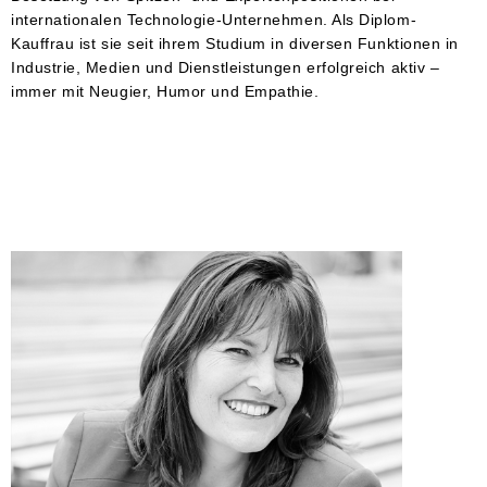
internationalen Technologie-Unternehmen. Als Diplom-
Kauffrau ist sie seit ihrem Studium in diversen Funktionen in
Industrie, Medien und Dienstleistungen erfolgreich aktiv –
immer mit Neugier, Humor und Empathie.