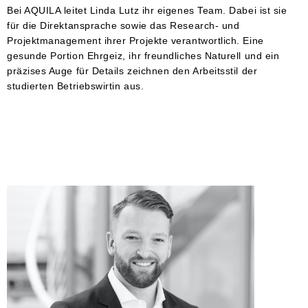
Bei AQUILA leitet Linda Lutz ihr eigenes Team. Dabei ist sie
für die Direktansprache sowie das Research- und
Projektmanagement ihrer Projekte verantwortlich. Eine
gesunde Portion Ehrgeiz, ihr freundliches Naturell und ein
präzises Auge für Details zeichnen den Arbeitsstil der
studierten Betriebswirtin aus.